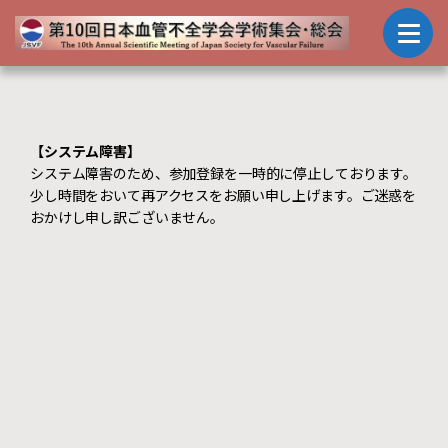
【システム障害】
システム障害のため、参加登録を一時的に停止しております。
少し時間をおいて再アクセスをお願い申し上げます。ご迷惑を
おかけし申し訳ございません。