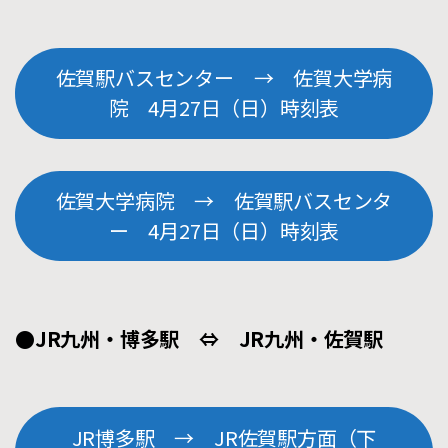
佐賀駅バスセンター → 佐賀大学病
院 4月27日（日）時刻表
佐賀大学病院 → 佐賀駅バスセンタ
ー 4月27日（日）時刻表
●JR九州・博多駅 ⇔ JR九州・佐賀駅
JR博多駅 → JR佐賀駅方面（下