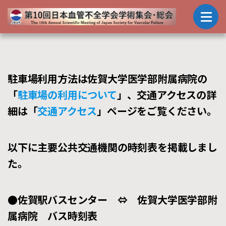
駐車場利用方法は佐賀大学医学部附属病院の
「
駐車場の利用について
」、交通アクセスの詳
細は「
交通アクセス
」ページをご覧ください。
以下に主要公共交通機関の時刻表を掲載しまし
た。
●佐賀駅バスセンター ⇔ 佐賀大学医学部附
属病院 バス時刻表